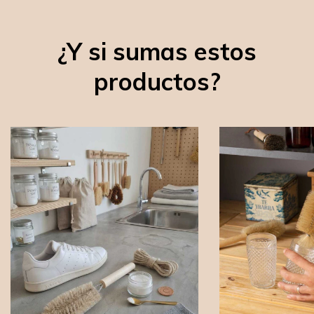
¿Y si sumas estos
productos?