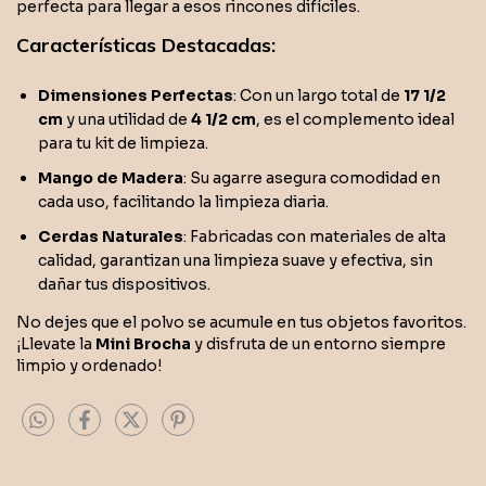
perfecta para llegar a esos rincones difíciles.
Características Destacadas:
Dimensiones Perfectas
: Con un largo total de
17 1/2
cm
y una utilidad de
4 1/2 cm
, es el complemento ideal
para tu kit de limpieza.
Mango de Madera
: Su agarre asegura comodidad en
cada uso, facilitando la limpieza diaria.
Cerdas Naturales
: Fabricadas con materiales de alta
calidad, garantizan una limpieza suave y efectiva, sin
dañar tus dispositivos.
No dejes que el polvo se acumule en tus objetos favoritos.
¡Llevate la
Mini Brocha
y disfruta de un entorno siempre
limpio y ordenado!