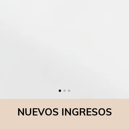
NUEVOS INGRESOS