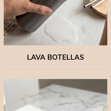
LAVA BOTELLAS