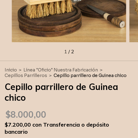
1
/
2
Inicio
>
Línea "Oficio" Nuestra Fabricación
>
Cepillos Parrilleros
>
Cepillo parrillero de Guinea chico
Cepillo parrillero de Guinea
chico
$8.000,00
$7.200,00
con
Transferencia o depósito
bancario