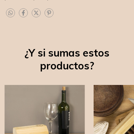
¿Y si sumas estos
productos?