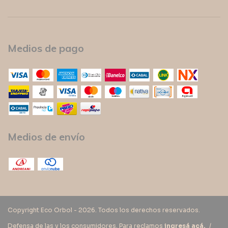
Medios de pago
Medios de envío
Copyright Eco Orbol - 2026. Todos los derechos reservados.
Defensa de las y los consumidores. Para reclamos
ingresá acá.
/