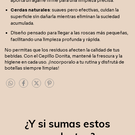
aporta un agarre firme para una limpieza precisa.
Cerdas naturales
: suaves pero efectivas, cuidan la
superficie sin dañarla mientras eliminan la suciedad
acumulada.
Diseño pensado para llegar a las roscas más pequeñas,
facilitando una limpieza profunda y rápida.
No permitas que los residuos afecten la calidad de tus
bebidas. Con el Cepillo Donita, mantené la frescura y la
higiene en cada uso. ¡Incorporalo a tu rutina y disfrutá de
botellas siempre limpias!
¿Y si sumas estos