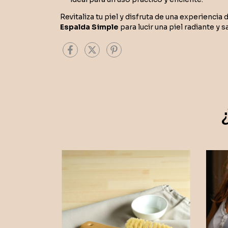
Revitaliza tu piel y disfruta de una experiencia
Espalda Simple
para lucir una piel radiante y s