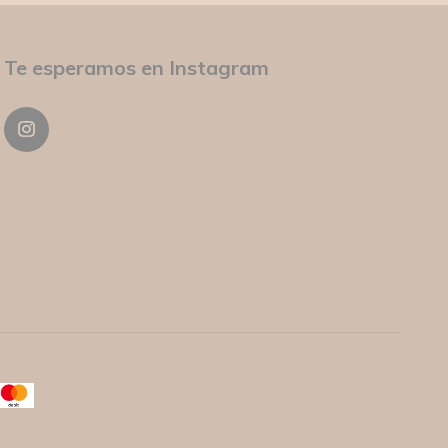
Te esperamos en Instagram