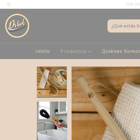
10% OF
Inicio
Productos
Quiénes Somo