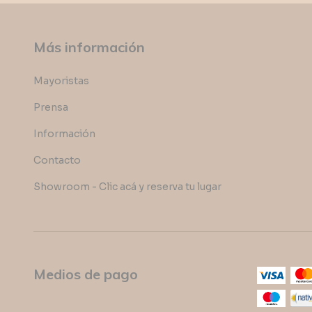
Más información
Mayoristas
Prensa
Información
Contacto
Showroom - Clic acá y reserva tu lugar
Medios de pago