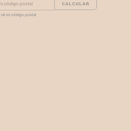
CALCULAR
 sé mi código postal