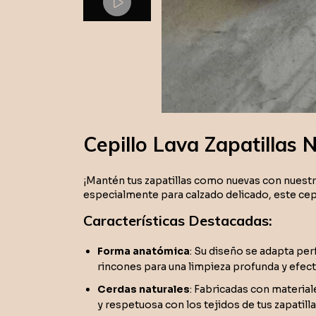
Cepillo Lava Zapatillas 
¡Mantén tus zapatillas como nuevas con nuest
especialmente para calzado delicado, este cep
Características Destacadas:
Forma anatómica
: Su diseño se adapta per
rincones para una limpieza profunda y efect
Cerdas naturales
: Fabricadas con material
y respetuosa con los tejidos de tus zapatilla