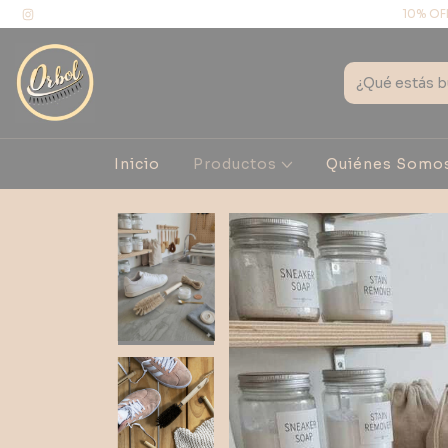
10% OF
Inicio
Productos
Quiénes Somo