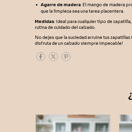
Agarre de madera
: El mango de madera p
que la limpieza sea una tarea placentera.
Medidas
: Ideal para cualquier tipo de zapatil
rutina de cuidado del calzado.
No dejes que la suciedad arruine tus zapatillas 
disfruta de un calzado siempre impecable!