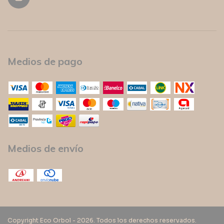
Medios de pago
Medios de envío
Copyright Eco Orbol - 2026. Todos los derechos reservados.