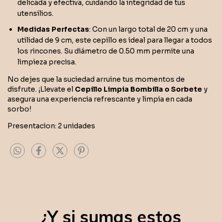
delicada y efectiva, cuidando la integridad de tus
utensilios.
Medidas Perfectas
: Con un largo total de 20 cm y una
utilidad de 9 cm, este cepillo es ideal para llegar a todos
los rincones. Su diámetro de 0.50 mm permite una
limpieza precisa.
No dejes que la suciedad arruine tus momentos de
disfrute. ¡Llevate el
Cepillo Limpia Bombilla o Sorbete
y
asegura una experiencia refrescante y limpia en cada
sorbo!
Presentacion: 2 unidades
¿Y si sumas estos