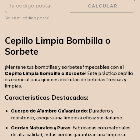
CALCULAR
No sé mi código postal
Cepillo Limpia Bombilla o
Sorbete
¡Mantene tus bombillas y sorbetes impecables con el
Cepillo Limpia Bombilla o Sorbete
! Este práctico cepillo
es esencial para quienes disfrutan de bebidas frescas y
limpias.
Características Destacadas:
Cuerpo de Alambre Galvanizado
: Duradero y
resistente, asegura una limpieza eficaz sin dañarse.
Cerdas Naturales y Puras
: Fabricadas con materiales
de alta calidad, estas cerdas garantizan una limpieza