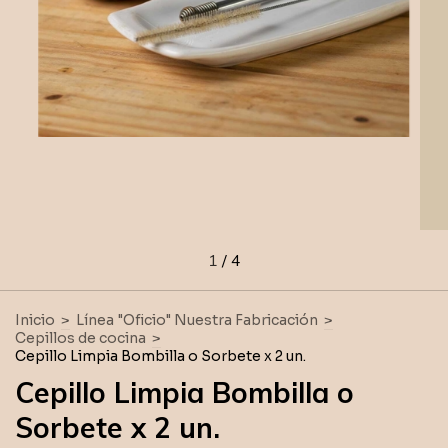
1
/
4
Inicio
>
Línea "Oficio" Nuestra Fabricación
>
Cepillos de cocina
>
Cepillo Limpia Bombilla o Sorbete x 2 un.
Cepillo Limpia Bombilla o
Sorbete x 2 un.