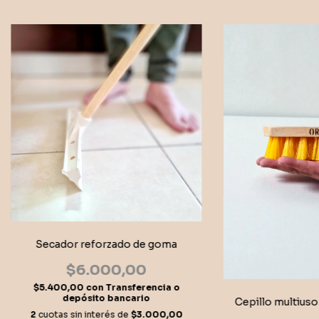
Secador reforzado de goma
$6.000,00
$5.400,00
con
Transferencia o
depósito bancario
Cepillo multiuso 
2
cuotas sin interés de
$3.000,00