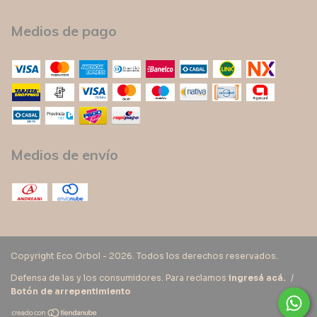
Medios de pago
Medios de envío
Copyright Eco Orbol - 2026. Todos los derechos reservados.
Defensa de las y los consumidores. Para reclamos
ingresá acá.
/
Botón de arrepentimiento