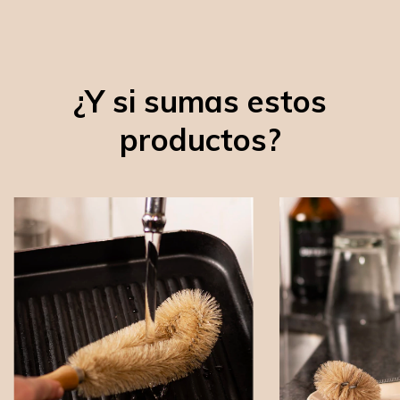
¿Y si sumas estos
productos?