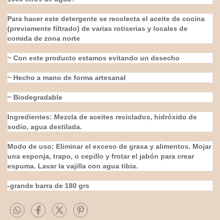
Para hacer este detergente se recolecta el aceite de cocina
(previamente filtrado) de varias rotiserias y locales de
comida de zona norte
~ Con este producto estamos evitando un desecho
~ Hecho a mano de forma artesanal
~ Biodegradable
Ingredientes
: Mezcla de aceites reciclados, hidróxido de
sodio, agua destilada.
Modo de uso
: Eliminar el exceso de grasa y alimentos. Mojar
una esponja, trapo, o cepillo y frotar el jabón para crear
espuma. Lavar la vajilla con agua tibia.
-grande barra de 180 grs