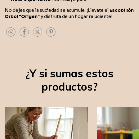
No dejes que la suciedad se acumule. ¡Llevate el
Escobillón
Orbol "Origen"
y disfruta de un hogar reluciente!
¿Y si sumas estos
productos?