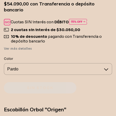
$54.090,00
con
Transferencia o depósito
bancario
Cuotas SIN interés con
DÉBITO
2
cuotas sin interés de
$30.050,00
10% de descuento
pagando con Transferencia o
depósito bancario
Ver más detalles
Color
Escobillón Orbol "Origen"