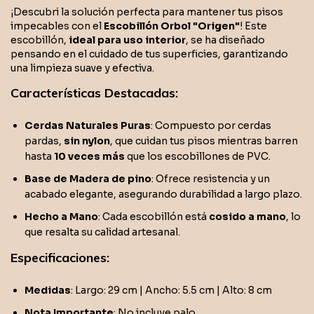
¡Descubri la solución perfecta para mantener tus pisos
impecables con el
Escobillón Orbol "Origen"
! Este
escobillón,
ideal para uso interior
, se ha diseñado
pensando en el cuidado de tus superficies, garantizando
una limpieza suave y efectiva.
Características Destacadas:
Cerdas Naturales Puras
: Compuesto por cerdas
pardas,
sin nylon
, que cuidan tus pisos mientras barren
hasta
10 veces más
que los escobillones de PVC.
Base de Madera de pino
: Ofrece resistencia y un
acabado elegante, asegurando durabilidad a largo plazo.
Hecho a Mano
: Cada escobillón está
cosido a mano
, lo
que resalta su calidad artesanal.
Especificaciones:
Medidas
: Largo: 29 cm | Ancho: 5.5 cm | Alto: 8 cm
Nota Importante
: No incluye palo.