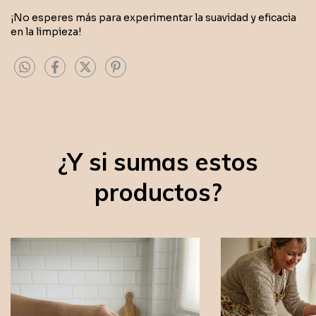
¡No esperes más para experimentar la suavidad y eficacia
en la limpieza!
¿Y si sumas estos
productos?