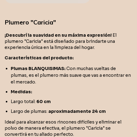
Plumero "Caricia"
¡Descubrí la suavidad en su máxima expresión!
El
plumero "Caricia" está diseñado para brindarte una
experiencia única en la limpieza del hogar.
Características del producto:
Plumas BLANQUISIMAS:
Con muchas vueltas de
plumas, es el plumero más suave que vas a encontrar en
el mercado.
Medidas:
Largo total:
60 cm
Largo de plumas:
aproximadamente 24 cm
Ideal para alcanzar esos rincones difíciles y eliminar el
polvo de manera efectiva, el plumero "Caricia" se
convertirá en tu aliado perfecto.