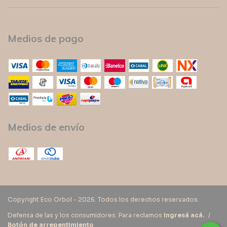
Medios de pago
Medios de envío
Copyright Eco Orbol - 2026. Todos los derechos reservados.
Defensa de las y los consumidores. Para reclamos
ingresá acá.
/
Botón de arrepentimiento