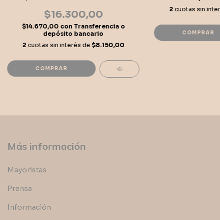
2
cuotas sin int
$16.300,00
$14.670,00
con
Transferencia o
depósito bancario
2
cuotas sin interés de
$8.150,00
Más información
Mayoristas
Prensa
Información