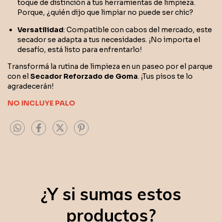
toque de distinción a tus herramientas de limpieza.
Porque, ¿quién dijo que limpiar no puede ser chic?
Versatilidad
: Compatible con cabos del mercado, este
secador se adapta a tus necesidades. ¡No importa el
desafío, está listo para enfrentarlo!
Transformá la rutina de limpieza en un paseo por el parque
con el
Secador Reforzado de Goma
. ¡Tus pisos te lo
agradecerán!
NO INCLUYE PALO
¿Y si sumas estos
productos?