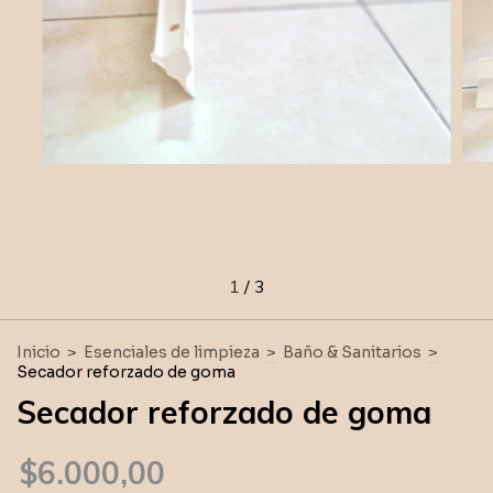
1
/
3
Inicio
>
Esenciales de limpieza
>
Baño & Sanitarios
>
Secador reforzado de goma
Secador reforzado de goma
$6.000,00