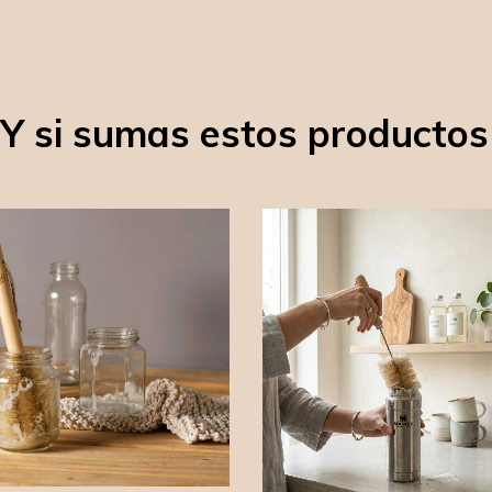
¿Y si sumas estos productos