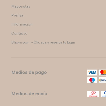
Mayoristas
Prensa
Información
Contacto
Showroom - Clic acá y reserva tu lugar
Medios de pago
Medios de envío