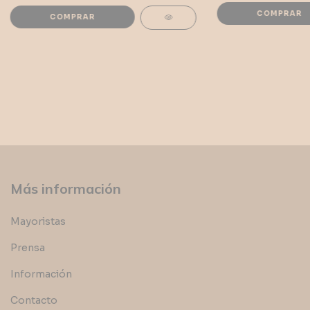
Más información
Mayoristas
Prensa
Información
Contacto