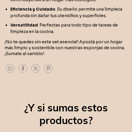
Eficiencia y Cuidado
: Su diseño permite una limpieza
profunda sin dañar tus utensilios y superficies.
Versatilidad
: Perfectas para todo tipo de tareas de
limpieza en la cocina.
¡No te quedes sin este set esencial! Apostá por un hogar
más limpio y sostenible con nuestras esponjas de cocina.
¡Sumate al cambio!
¿Y si sumas estos
productos?