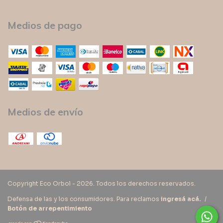
Medios de pago
Medios de envío
Copyright Eco Orbol - 2026. Todos los derechos reservados.
Defensa de las y los consumidores. Para reclamos
ingresá acá.
/
Botón de arrepentimiento