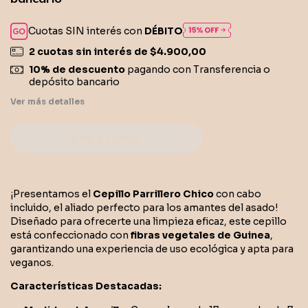
Cuotas SIN interés con
DÉBITO
2
cuotas sin interés de
$4.900,00
10% de descuento
pagando con Transferencia o
depósito bancario
Ver más detalles
¡Presentamos el
Cepillo Parrillero Chico
con cabo
incluido, el aliado perfecto para los amantes del asado!
Diseñado para ofrecerte una limpieza eficaz, este cepillo
está confeccionado con
fibras vegetales de Guinea
,
garantizando una experiencia de uso ecológica y apta para
veganos.
Características Destacadas: