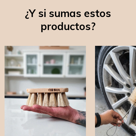
¿Y si sumas estos
productos?