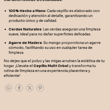
100% Hecho a Mano
: Cada cepillo es elaborado con
dedicación y atención al detalle, garantizando un
producto único y de calidad.
Cerdas Naturales
: Las cerdas aseguran una limpieza
suave, ideal para no dañar superficies delicadas.
Agarre de Madera
: Su mango proporciona un agarre
cómodo, facilitando su uso en cualquier tarea de
limpieza.
No dejes que el polvo y las migas arruinen la estética de tu
hogar. ¡Llevate el
Cepillo Multi Orbol
y transforma tu
rutina de limpieza en una experiencia placentera y
eficiente!