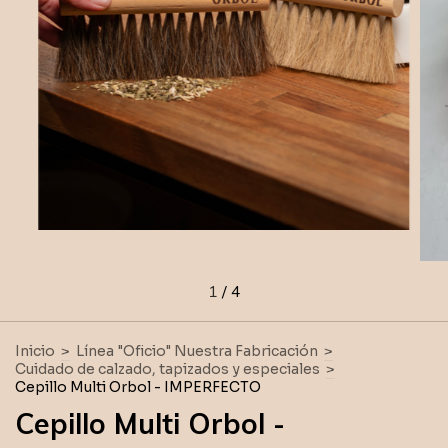
1
/
4
Inicio
>
Línea "Oficio" Nuestra Fabricación
>
Cuidado de calzado, tapizados y especiales
>
Cepillo Multi Orbol - IMPERFECTO
Cepillo Multi Orbol -