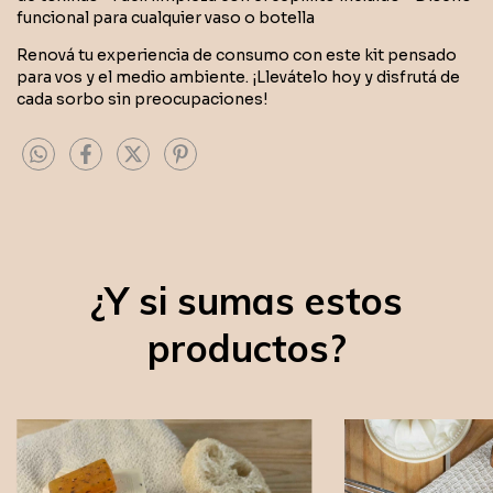
funcional para cualquier vaso o botella
Renová tu experiencia de consumo con este kit pensado
para vos y el medio ambiente. ¡Llevátelo hoy y disfrutá de
cada sorbo sin preocupaciones!
¿Y si sumas estos
productos?