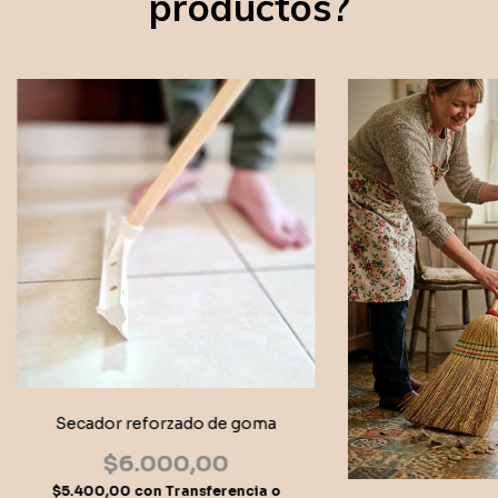
productos?
Secador reforzado de goma
$6.000,00
$5.400,00
con
Transferencia o