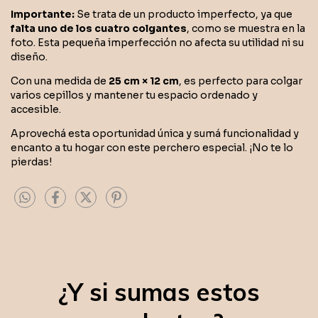
Importante:
Se trata de un producto imperfecto, ya que
falta uno de los cuatro colgantes
, como se muestra en la
foto. Esta pequeña imperfección no afecta su utilidad ni su
diseño.
Con una medida de
25 cm × 12 cm
, es perfecto para colgar
varios cepillos y mantener tu espacio ordenado y
accesible.
Aprovechá esta oportunidad única y sumá funcionalidad y
encanto a tu hogar con este perchero especial. ¡No te lo
pierdas!
¿Y si sumas estos