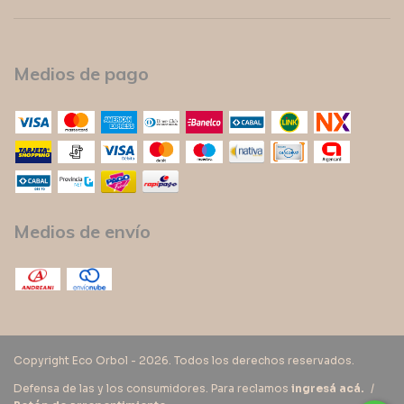
Medios de pago
Medios de envío
Copyright Eco Orbol - 2026. Todos los derechos reservados.
Defensa de las y los consumidores. Para reclamos
ingresá acá.
/