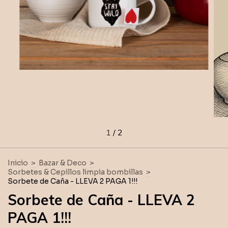
1
/
2
Inicio
>
Bazar & Deco
>
Sorbetes & Cepillos limpia bombillas
>
Sorbete de Caña - LLEVA 2 PAGA 1!!!
Sorbete de Caña - LLEVA 2
PAGA 1!!!