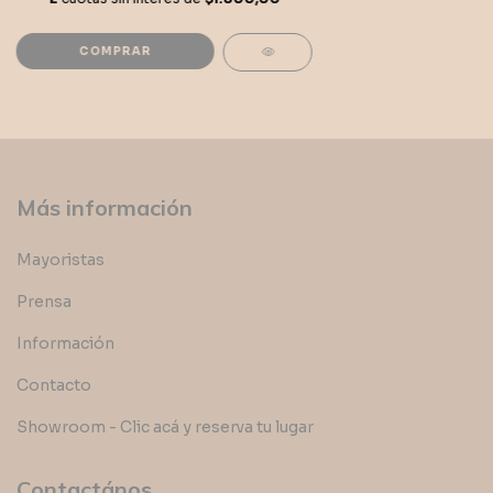
Más información
Mayoristas
Prensa
Información
Contacto
Showroom - Clic acá y reserva tu lugar
Contactános