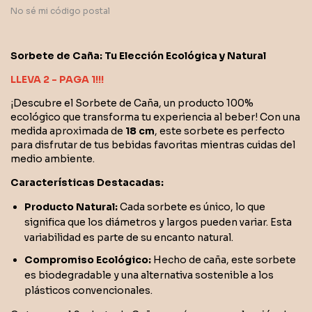
No sé mi código postal
Sorbete de Caña: Tu Elección Ecológica y Natural
LLEVA 2 - PAGA 1!!!
¡Descubre el Sorbete de Caña, un producto 100%
ecológico que transforma tu experiencia al beber! Con una
medida aproximada de
18 cm
, este sorbete es perfecto
para disfrutar de tus bebidas favoritas mientras cuidas del
medio ambiente.
Características Destacadas:
Producto Natural:
Cada sorbete es único, lo que
significa que los diámetros y largos pueden variar. Esta
variabilidad es parte de su encanto natural.
Compromiso Ecológico:
Hecho de caña, este sorbete
es biodegradable y una alternativa sostenible a los
plásticos convencionales.