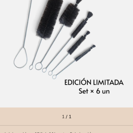
1
/
1