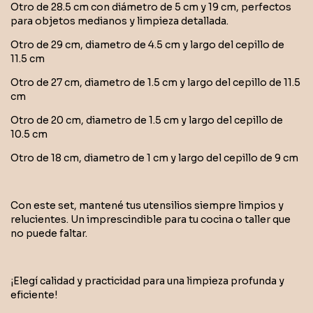
Otro de 28.5 cm con diámetro de 5 cm y 19 cm, perfectos
para objetos medianos y limpieza detallada.
Otro de 29 cm, diametro de 4.5 cm y largo del cepillo de
11.5 cm
Otro de 27 cm, diametro de 1.5 cm y largo del cepillo de 11.5
cm
Otro de 20 cm, diametro de 1.5 cm y largo del cepillo de
10.5 cm
Otro de 18 cm, diametro de 1 cm y largo del cepillo de 9 cm
Con este set, mantené tus utensilios siempre limpios y
relucientes. Un imprescindible para tu cocina o taller que
no puede faltar.
¡Elegí calidad y practicidad para una limpieza profunda y
eficiente!