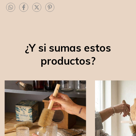
¿Y si sumas estos
productos?