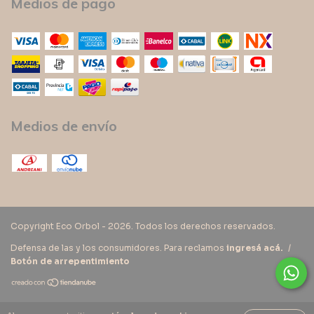
Medios de pago
Medios de envío
Copyright Eco Orbol - 2026. Todos los derechos reservados.
Defensa de las y los consumidores. Para reclamos
ingresá acá.
/
Botón de arrepentimiento