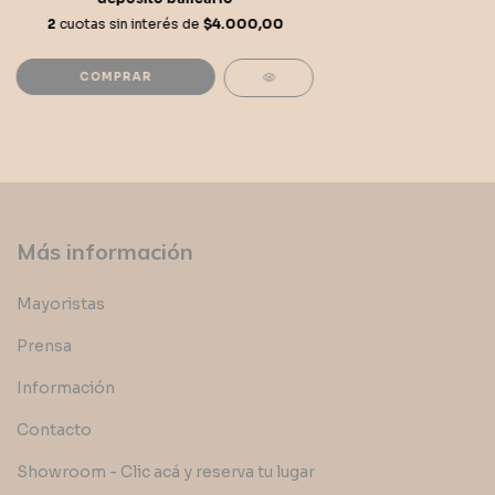
2
cuotas sin interés de
$4.000,00
Más información
Mayoristas
Prensa
Información
Contacto
Showroom - Clic acá y reserva tu lugar