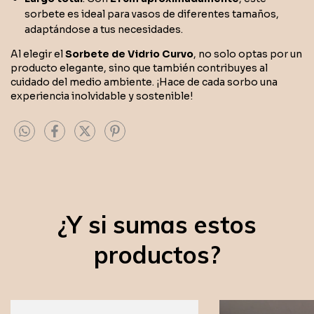
sorbete es ideal para vasos de diferentes tamaños,
adaptándose a tus necesidades.
Al elegir el
Sorbete de Vidrio Curvo
, no solo optas por un
producto elegante, sino que también contribuyes al
cuidado del medio ambiente. ¡Hace de cada sorbo una
experiencia inolvidable y sostenible!
¿Y si sumas estos
productos?