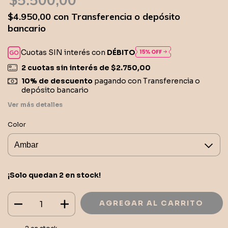
$4.950,00
con
Transferencia o depósito
bancario
Cuotas SIN interés con
DÉBITO
2
cuotas sin interés de
$2.750,00
10% de descuento
pagando con Transferencia o
depósito bancario
Ver más detalles
Color
¡Solo quedan
2
en stock!